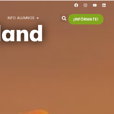
INFO ALUMNOS
¡INFÓRMATE!
land