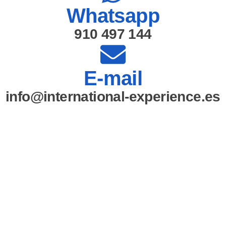
Whatsapp
910 497 144
E-mail
info@international-experience.es