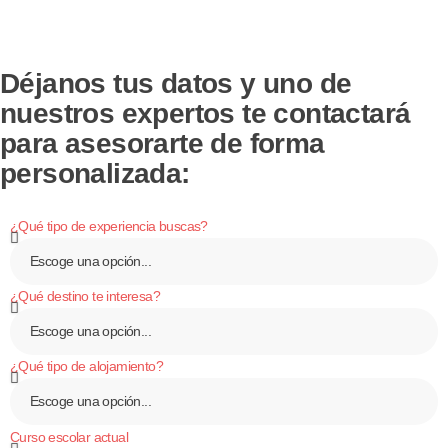
Déjanos tus datos y uno de
nuestros expertos te contactará
para asesorarte de forma
personalizada:
¿Qué tipo de experiencia buscas?
¿Qué destino te interesa?
¿Qué tipo de alojamiento?
Curso escolar actual