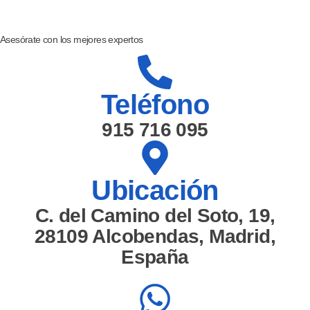
Asesórate con los
mejores expertos
Teléfono
915 716 095
Ubicación
C. del Camino del Soto, 19,
28109 Alcobendas, Madrid,
España