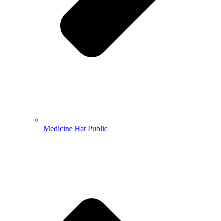
Medicine Hat Public