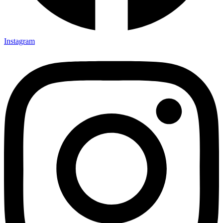
Instagram