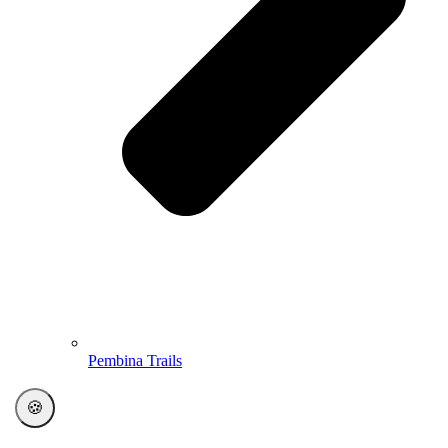
Pembina Trails