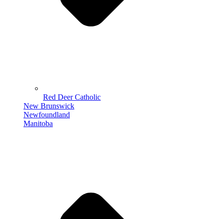
Red Deer Catholic
New Brunswick
Newfoundland
Manitoba