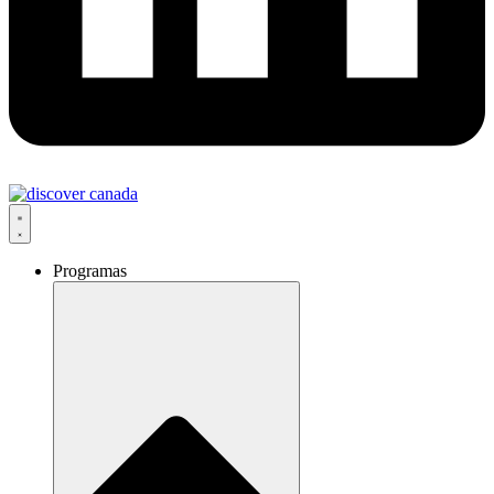
Programas