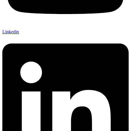
Linkedin