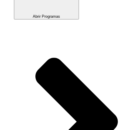
Abrir Programas