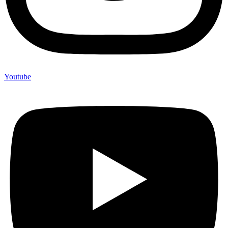
Youtube