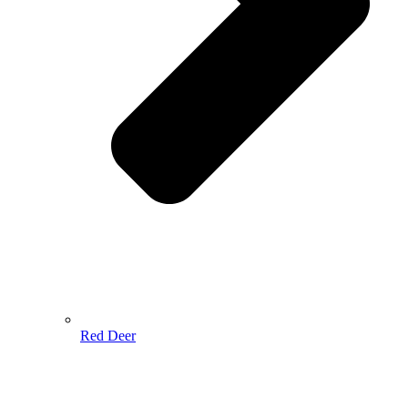
Red Deer