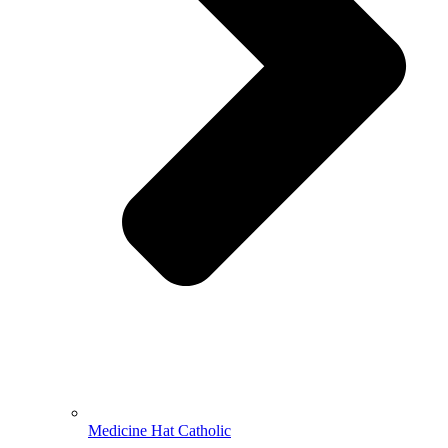
Medicine Hat Catholic