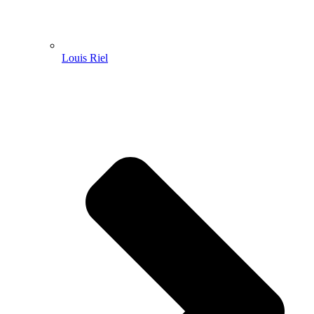
Louis Riel