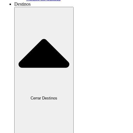
Destinos
Cerrar Destinos