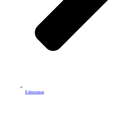
Edmonton