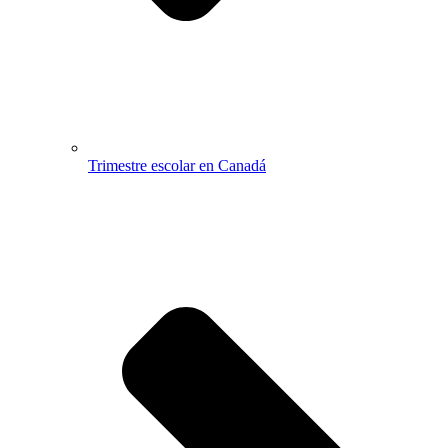
Trimestre escolar en Canadá