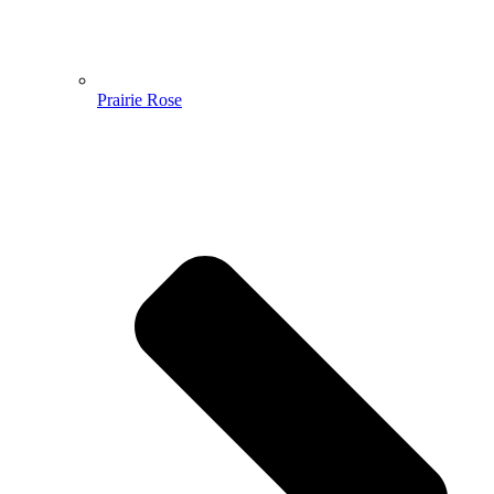
Prairie Rose