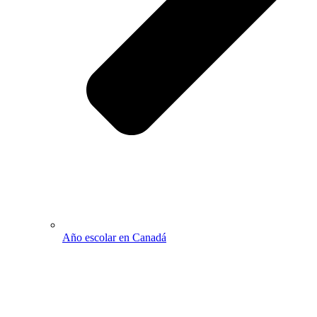
Año escolar en Canadá