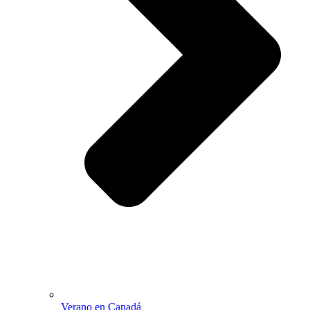
Verano en Canadá