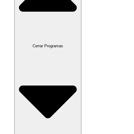
Cerrar Programas