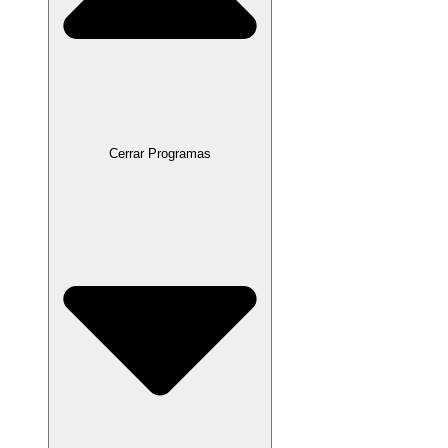
Cerrar Programas