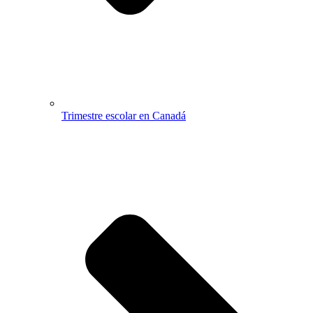
Trimestre escolar en Canadá