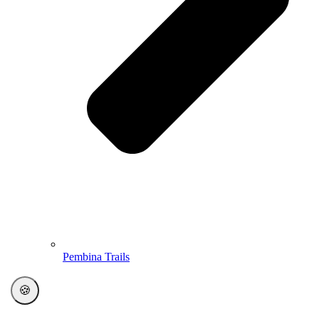
Pembina Trails