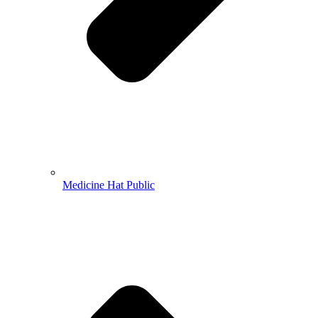
Medicine Hat Public