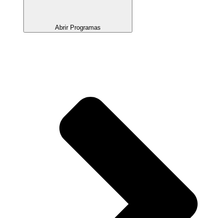
Abrir Programas