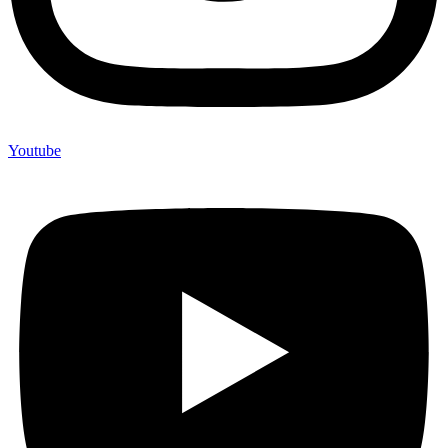
Youtube