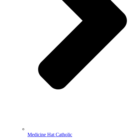
Medicine Hat Catholic