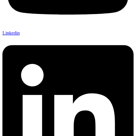
Linkedin