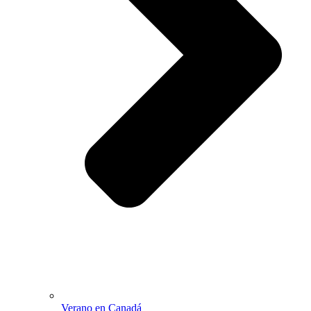
Verano en Canadá