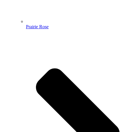
Prairie Rose