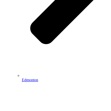
Edmonton