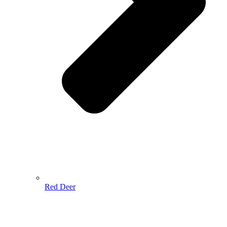
Red Deer