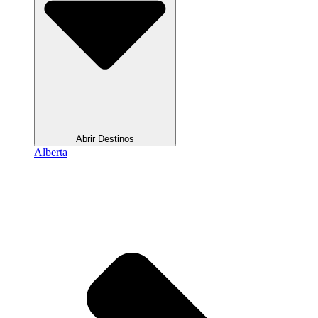
Abrir Destinos
Alberta