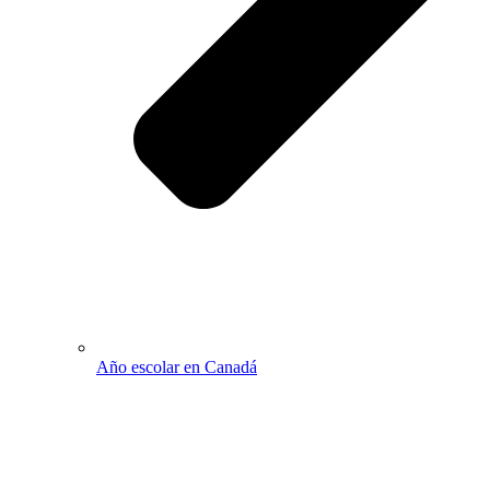
Año escolar en Canadá