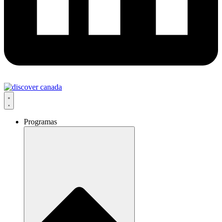
Programas