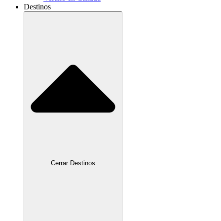
Destinos
Cerrar Destinos