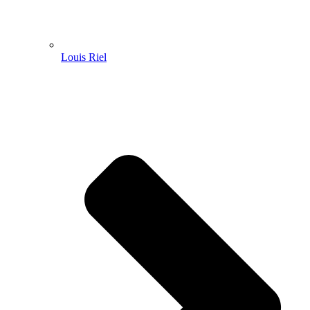
Louis Riel