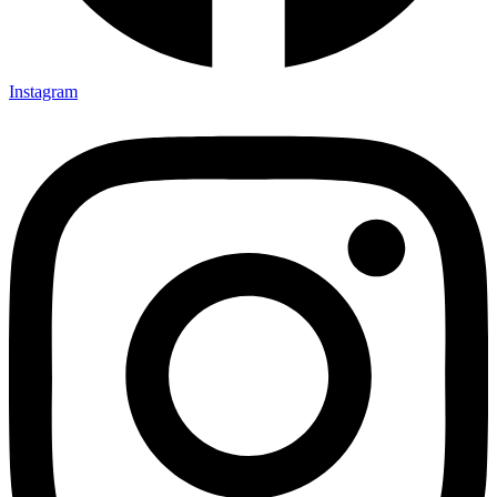
Instagram