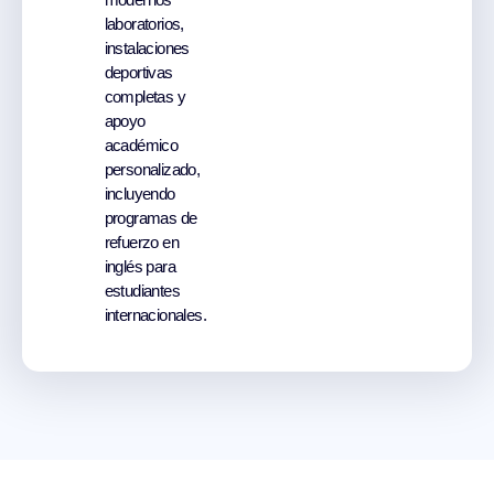
laboratorios,
instalaciones
deportivas
completas y
apoyo
académico
personalizado,
incluyendo
programas de
refuerzo en
inglés para
estudiantes
internacionales.