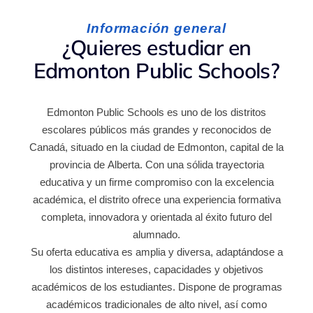
Información general
¿Quieres estudiar en
Edmonton Public Schools?
Edmonton Public Schools es uno de los distritos
escolares públicos más grandes y reconocidos de
Canadá, situado en la ciudad de Edmonton, capital de la
provincia de Alberta. Con una sólida trayectoria
educativa y un firme compromiso con la excelencia
académica, el distrito ofrece una experiencia formativa
completa, innovadora y orientada al éxito futuro del
alumnado.
Su oferta educativa es amplia y diversa, adaptándose a
los distintos intereses, capacidades y objetivos
académicos de los estudiantes. Dispone de programas
académicos tradicionales de alto nivel, así como