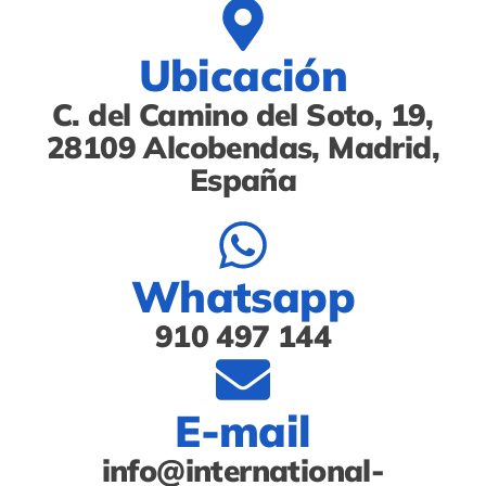
Ubicación
C. del Camino del Soto, 19,
28109 Alcobendas, Madrid,
España
Whatsapp
910 497 144
E-mail
info@international-