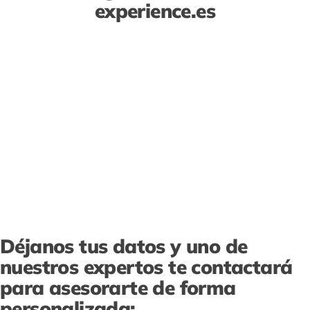
experience.es
Déjanos tus datos y uno de
nuestros expertos te contactará
para asesorarte de forma
personalizada: