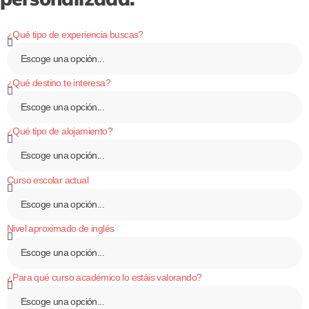
¿Qué tipo de experiencia buscas?
¿Qué destino te interesa?
¿Qué tipo de alojamiento?
Curso escolar actual
Nivel aproximado de inglés
¿Para qué curso académico lo estáis valorando?