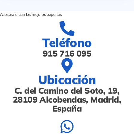
Asesórate con los
mejores expertos
Teléfono
915 716 095
Ubicación
C. del Camino del Soto, 19,
28109 Alcobendas, Madrid,
España