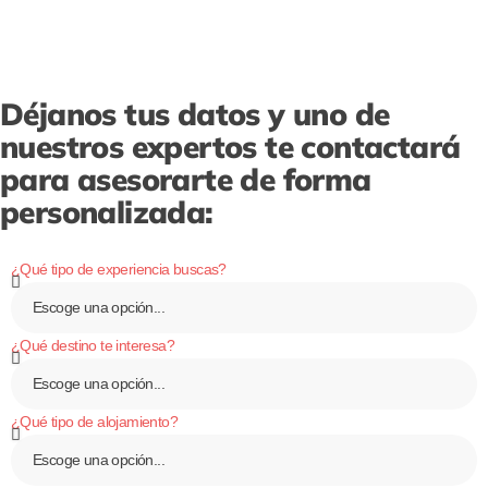
Déjanos tus datos y uno de
nuestros expertos te contactará
para asesorarte de forma
personalizada:
¿Qué tipo de experiencia buscas?
¿Qué destino te interesa?
¿Qué tipo de alojamiento?