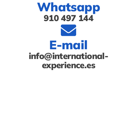
Whatsapp
910 497 144
E-mail
info@international-
experience.es