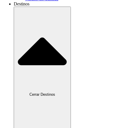
Destinos
Cerrar Destinos