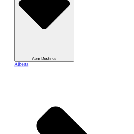
Abrir Destinos
Alberta