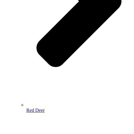
Red Deer