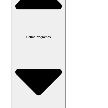
Cerrar Programas