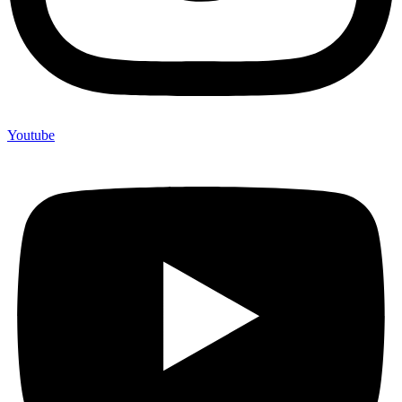
Youtube