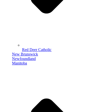
Red Deer Catholic
New Brunswick
Newfoundland
Manitoba