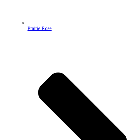
Prairie Rose