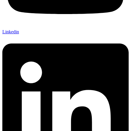
Linkedin