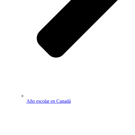
Año escolar en Canadá