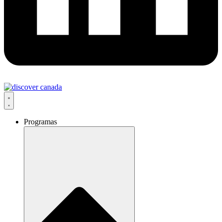
Programas