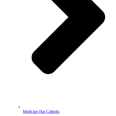
Medicine Hat Catholic