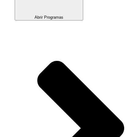
Abrir Programas