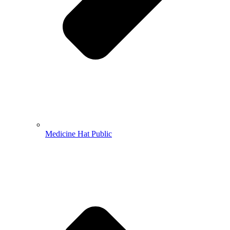
Medicine Hat Public